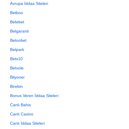
Avrupa İddaa Siteleri
Betboo
Betebet
Betgaranti
Betonbet
Betpark
Bets10
Betvole
Bilyoner
Birebin
Bonus Veren İddaa Siteleri
Canlı Bahis
Canlı Casino
Canlı İddaa Siteleri