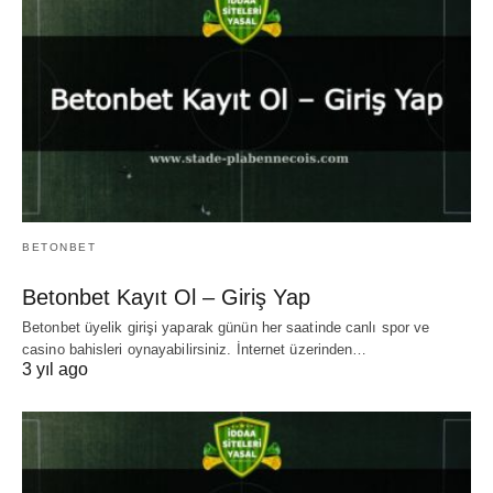
BETONBET
Betonbet Kayıt Ol – Giriş Yap
Betonbet üyelik girişi yaparak günün her saatinde canlı spor ve
casino bahisleri oynayabilirsiniz. İnternet üzerinden…
3 yıl ago