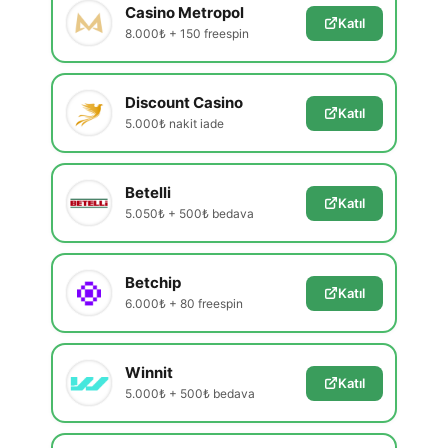
Casino Metropol
Katıl
8.000₺ + 150 freespin
Discount Casino
Katıl
5.000₺ nakit iade
Betelli
Katıl
5.050₺ + 500₺ bedava
Betchip
Katıl
6.000₺ + 80 freespin
Winnit
Katıl
5.000₺ + 500₺ bedava