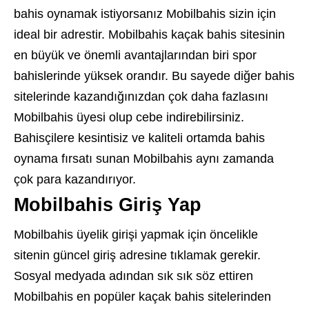
bahis oynamak istiyorsanız Mobilbahis sizin için
ideal bir adrestir. Mobilbahis kaçak bahis sitesinin
en büyük ve önemli avantajlarından biri spor
bahislerinde yüksek orandır. Bu sayede diğer bahis
sitelerinde kazandığınızdan çok daha fazlasını
Mobilbahis üyesi olup cebe indirebilirsiniz.
Bahisçilere kesintisiz ve kaliteli ortamda bahis
oynama fırsatı sunan Mobilbahis aynı zamanda
çok para kazandırıyor.
Mobilbahis Giriş Yap
Mobilbahis üyelik girişi yapmak için öncelikle
sitenin güncel giriş adresine tıklamak gerekir.
Sosyal medyada adından sık sık söz ettiren
Mobilbahis en popüler kaçak bahis sitelerinden