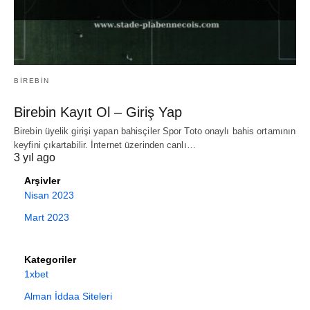
BIREBIN
Birebin Kayıt Ol – Giriş Yap
Birebin üyelik girişi yapan bahisçiler Spor Toto onaylı bahis ortamının
keyfini çıkartabilir. İnternet üzerinden canlı…
3 yıl ago
Arşivler
Nisan 2023
Mart 2023
Kategoriler
1xbet
Alman İddaa Siteleri