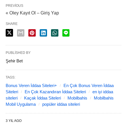
PREVIOUS
« Oley Kayıt Ol – Giriş Yap
SHARE
PUBLISHED BY
Şehir Bet
TAGS:
Bonus Veren İddaa Siteleri+
En Çok Bonus Veren İddaa
Siteleri
En Çok Kazandıran İddaa Siteleri
en iyi iddaa
siteleri
Kaçak İddaa Siteleri
Mobilbahis
Mobilbahis
Mobil Uygulama
popüler iddaa siteleri
3 YIL AGO