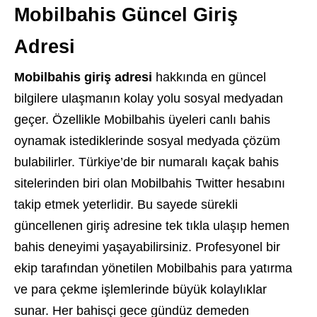
Mobilbahis Güncel Giriş
Adresi
Mobilbahis giriş adresi
hakkında en güncel
bilgilere ulaşmanın kolay yolu sosyal medyadan
geçer. Özellikle Mobilbahis üyeleri canlı bahis
oynamak istediklerinde sosyal medyada çözüm
bulabilirler. Türkiye’de bir numaralı kaçak bahis
sitelerinden biri olan Mobilbahis Twitter hesabını
takip etmek yeterlidir. Bu sayede sürekli
güncellenen giriş adresine tek tıkla ulaşıp hemen
bahis deneyimi yaşayabilirsiniz. Profesyonel bir
ekip tarafından yönetilen Mobilbahis para yatırma
ve para çekme işlemlerinde büyük kolaylıklar
sunar. Her bahisçi gece gündüz demeden