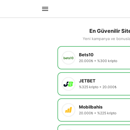
En Güvenilir Sit
Yeni kampanya ve bonuslar
Bets10
20.000₺ + %300 kripto
JETBET
%325 kripto + 20.000₺
Mobilbahis
20.000₺ + %225 kripto