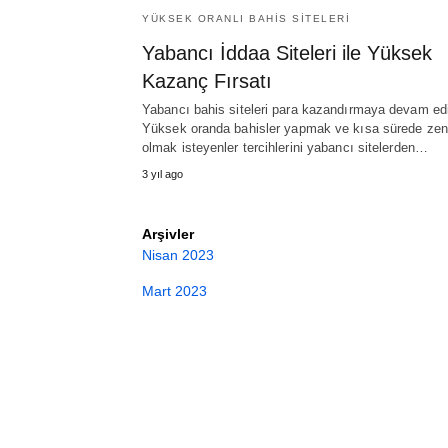
YÜKSEK ORANLI BAHIS SITELERI
Yabancı İddaa Siteleri ile Yüksek
Kazanç Fırsatı
Yabancı bahis siteleri para kazandırmaya devam edi
Yüksek oranda bahisler yapmak ve kısa sürede zen
olmak isteyenler tercihlerini yabancı sitelerden…
3 yıl ago
Arşivler
Nisan 2023
Mart 2023