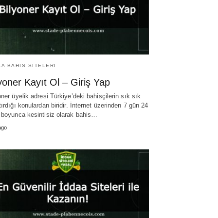
AA BAHIS SITELERI
yoner Kayıt Ol – Giriş Yap
oner üyelik adresi Türkiye’deki bahisçilerin sık sık
tırdığı konulardan biridir. İnternet üzerinden 7 gün 24
 boyunca kesintisiz olarak bahis…
ago