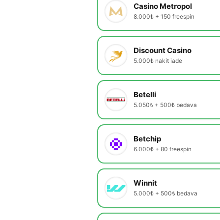
Casino Metropol
8.000₺ + 150 freespin
Discount Casino
5.000₺ nakit iade
Betelli
5.050₺ + 500₺ bedava
Betchip
6.000₺ + 80 freespin
Winnit
5.000₺ + 500₺ bedava