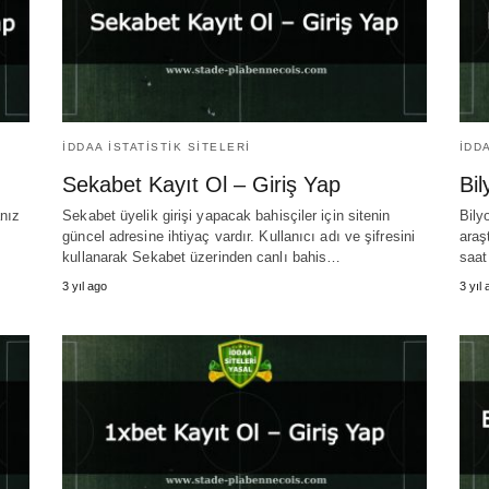
İDDAA İSTATISTIK SITELERI
İDD
Sekabet Kayıt Ol – Giriş Yap
Bil
anız
Sekabet üyelik girişi yapacak bahisçiler için sitenin
Bily
güncel adresine ihtiyaç vardır. Kullanıcı adı ve şifresini
araş
kullanarak Sekabet üzerinden canlı bahis…
saat
3 yıl ago
3 yıl 