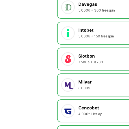
Davegas
5.000₺ + 300 freespin
Intobet
5.000₺ + 150 freespin
Slotbon
7.500₺ + %200
Milyar
8.000₺
Genzobet
4.000₺ Her Ay