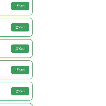
Katıl
Katıl
Katıl
Katıl
Katıl