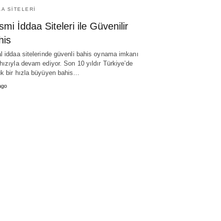
AA SITELERI
mi İddaa Siteleri ile Güvenilir
his
l iddaa sitelerinde güvenli bahis oynama imkanı
hızıyla devam ediyor. Son 10 yıldır Türkiye’de
k bir hızla büyüyen bahis…
ago