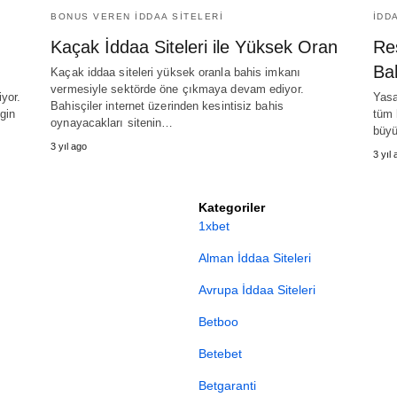
BONUS VEREN İDDAA SITELERI
İDD
Kaçak İddaa Siteleri ile Yüksek Oran
Res
Ba
Kaçak iddaa siteleri yüksek oranla bahis imkanı
vermesiyle sektörde öne çıkmaya devam ediyor.
yor.
Yasa
Bahisçiler internet üzerinden kesintisiz bahis
gin
tüm 
oynayacakları sitenin…
büyü
3 yıl ago
3 yıl 
Kategoriler
1xbet
Alman İddaa Siteleri
Avrupa İddaa Siteleri
Betboo
Betebet
Betgaranti