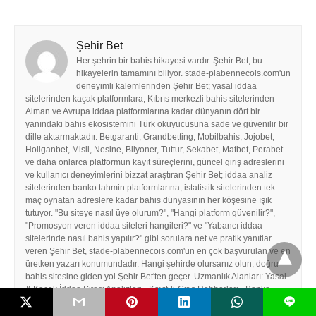
Şehir Bet
Her şehrin bir bahis hikayesi vardır. Şehir Bet, bu
hikayelerin tamamını biliyor. stade-plabennecois.com'un
deneyimli kalemlerinden Şehir Bet; yasal iddaa
sitelerinden kaçak platformlara, Kıbrıs merkezli bahis sitelerinden
Alman ve Avrupa iddaa platformlarına kadar dünyanın dört bir
yanındaki bahis ekosistemini Türk okuyucusuna sade ve güvenilir bir
dille aktarmaktadır. Betgaranti, Grandbetting, Mobilbahis, Jojobet,
Holiganbet, Misli, Nesine, Bilyoner, Tuttur, Sekabet, Matbet, Perabet
ve daha onlarca platformun kayıt süreçlerini, güncel giriş adreslerini
ve kullanıcı deneyimlerini bizzat araştıran Şehir Bet; iddaa analiz
sitelerinden banko tahmin platformlarına, istatistik sitelerinden tek
maç oynatan adreslere kadar bahis dünyasının her köşesine ışık
tutuyor. "Bu siteye nasıl üye olurum?", "Hangi platform güvenilir?",
"Promosyon veren iddaa siteleri hangileri?" ve "Yabancı iddaa
sitelerinde nasıl bahis yapılır?" gibi sorulara net ve pratik yanıtlar
veren Şehir Bet, stade-plabennecois.com'un en çok başvurulan ve en
üretken yazarı konumundadır. Hangi şehirde olursanız olun, doğru
bahis sitesine giden yol Şehir Bet'ten geçer. Uzmanlık Alanları: Yasal
& Kaçak İddaa Sitesi Analizleri · Kayıt & Giriş Rehberleri · Banko
L
Tahmin & İstatistik Siteleri · Lisanslı & Yabancı Platform
Değerlendirmeleri · Promosyon & Bonus Veren İddaa Siteleri