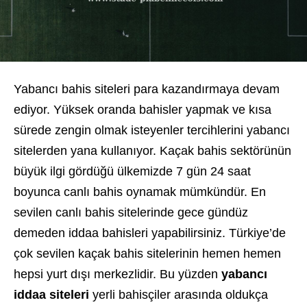
Yabancı bahis siteleri para kazandırmaya devam
ediyor. Yüksek oranda bahisler yapmak ve kısa
sürede zengin olmak isteyenler tercihlerini yabancı
sitelerden yana kullanıyor. Kaçak bahis sektörünün
büyük ilgi gördüğü ülkemizde 7 gün 24 saat
boyunca canlı bahis oynamak mümkündür. En
sevilen canlı bahis sitelerinde gece gündüz
demeden iddaa bahisleri yapabilirsiniz. Türkiye’de
çok sevilen kaçak bahis sitelerinin hemen hemen
hepsi yurt dışı merkezlidir. Bu yüzden
yabancı
iddaa siteleri
yerli bahisçiler arasında oldukça