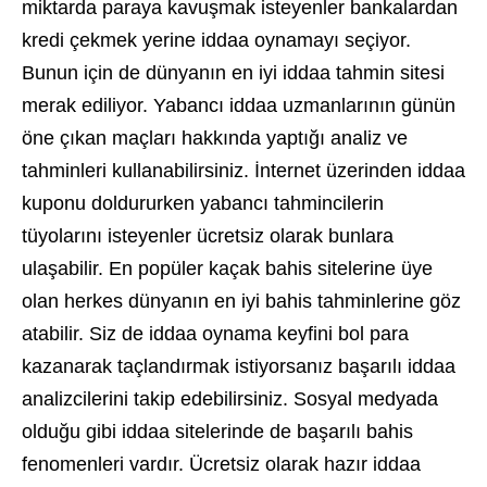
miktarda paraya kavuşmak isteyenler bankalardan
kredi çekmek yerine iddaa oynamayı seçiyor.
Bunun için de dünyanın en iyi iddaa tahmin sitesi
merak ediliyor. Yabancı iddaa uzmanlarının günün
öne çıkan maçları hakkında yaptığı analiz ve
tahminleri kullanabilirsiniz. İnternet üzerinden iddaa
kuponu doldururken yabancı tahmincilerin
tüyolarını isteyenler ücretsiz olarak bunlara
ulaşabilir. En popüler kaçak bahis sitelerine üye
olan herkes dünyanın en iyi bahis tahminlerine göz
atabilir. Siz de iddaa oynama keyfini bol para
kazanarak taçlandırmak istiyorsanız başarılı iddaa
analizcilerini takip edebilirsiniz. Sosyal medyada
olduğu gibi iddaa sitelerinde de başarılı bahis
fenomenleri vardır. Ücretsiz olarak hazır iddaa