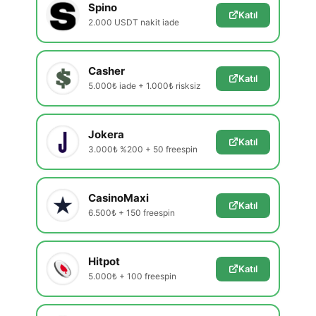
Spino
Katıl
2.000 USDT nakit iade
Casher
Katıl
5.000₺ iade + 1.000₺ risksiz
Jokera
Katıl
3.000₺ %200 + 50 freespin
CasinoMaxi
Katıl
6.500₺ + 150 freespin
Hitpot
Katıl
5.000₺ + 100 freespin