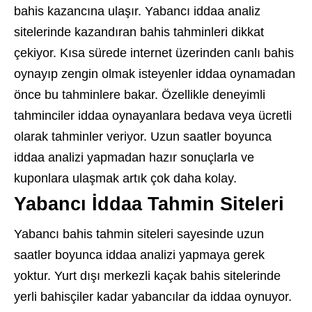
bahis kazancına ulaşır. Yabancı iddaa analiz
sitelerinde kazandıran bahis tahminleri dikkat
çekiyor. Kısa sürede internet üzerinden canlı bahis
oynayıp zengin olmak isteyenler iddaa oynamadan
önce bu tahminlere bakar. Özellikle deneyimli
tahminciler iddaa oynayanlara bedava veya ücretli
olarak tahminler veriyor. Uzun saatler boyunca
iddaa analizi yapmadan hazır sonuçlarla ve
kuponlara ulaşmak artık çok daha kolay.
Yabancı İddaa Tahmin Siteleri
Yabancı bahis tahmin siteleri sayesinde uzun
saatler boyunca iddaa analizi yapmaya gerek
yoktur. Yurt dışı merkezli kaçak bahis sitelerinde
yerli bahisçiler kadar yabancılar da iddaa oynuyor.