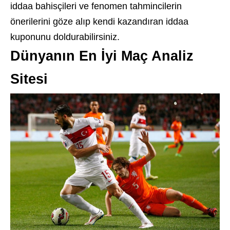
iddaa bahisçileri ve fenomen tahmincilerin
önerilerini göze alıp kendi kazandıran iddaa
kuponunu doldurabilirsiniz.
Dünyanın En İyi Maç Analiz
Sitesi