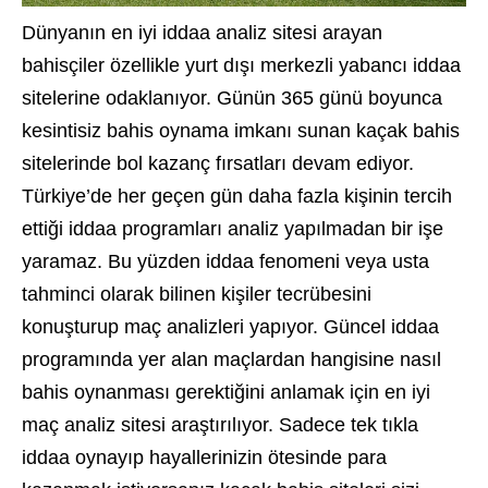
Dünyanın en iyi iddaa analiz sitesi arayan
bahisçiler özellikle yurt dışı merkezli yabancı iddaa
sitelerine odaklanıyor. Günün 365 günü boyunca
kesintisiz bahis oynama imkanı sunan kaçak bahis
sitelerinde bol kazanç fırsatları devam ediyor.
Türkiye’de her geçen gün daha fazla kişinin tercih
ettiği iddaa programları analiz yapılmadan bir işe
yaramaz. Bu yüzden iddaa fenomeni veya usta
tahminci olarak bilinen kişiler tecrübesini
konuşturup maç analizleri yapıyor. Güncel iddaa
programında yer alan maçlardan hangisine nasıl
bahis oynanması gerektiğini anlamak için en iyi
maç analiz sitesi araştırılıyor. Sadece tek tıkla
iddaa oynayıp hayallerinizin ötesinde para