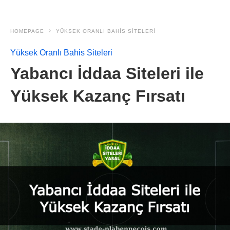
HOMEPAGE
YÜKSEK ORANLI BAHIS SITELERI
Yüksek Oranlı Bahis Siteleri
Yabancı İddaa Siteleri ile
Yüksek Kazanç Fırsatı