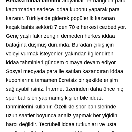
Bedava iddaa tahmini
arayanlar herhangi bir para
kaptırmadan sadece iddaa kuponu yaparak para
kazanır. Türkiye’de giderek popülerlik kazanan
kaçak bahis sektörü 7 den 70 e herkesi cezbediyor.
Genç yaşlı fakir zengin demeden herkes iddaa
batağına düşmüş durumda. Buradan çıkış için
voleyi vurmak isteyenleri yakından ilgilendiren
iddaa tahminleri gündem olmaya devam ediyor.
Sosyal medyada para ile satılan kazandıran iddaa
kuponlarına tamamen ücretsiz bir şekilde erişim
sağlayabilirsiniz. İnternet üzerinden daha önce hiç
spor bahisleri yapmamış kişiler bile iddaa
tahminlerini kullanır. Özellikle spor bahislerinde
uzun saatler boyunca analiz yapmak her yiğidin
harcı değildir. Tecrübeli iddaa tutkunları ve usta