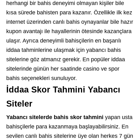
herhangi bir bahis deneyimi olmayan kişiler bile
kısa sürede bahisten para kazanır. Özellikle ilk kez
internet üzerinden canlı bahis oynayanlar bile hazır
kupon avantajı ile hayallerinin ötesinde kazançlara
ulaşır. Ayrıca deneyimli bahisçilerin en başarılı
iddaa tahminlerine ulaşmak için yabancı bahis
sitelerine göz atmanız gerekir. En popüler iddaa
sitelerinde günün her saatinde casino ve spor
bahis seçenekleri sunuluyor.
İddaa Skor Tahmini Yabancı
Siteler
Yabancı sitelerde bahis skor
tahmini
yapan usta
bahisçilerle para kazanmaya başlayabilirsiniz. En
sevilen canlı bahis sitelerine üye olan herkes 7 gün