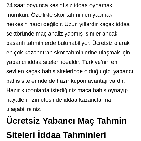
24 saat boyunca kesintisiz iddaa oynamak
mümkün. Özellikle skor tahminleri yapmak
herkesin harcı değildir. Uzun yıllardır kaçak iddaa
sektöründe maç analiz yapmış isimler ancak
başarılı tahminlerde bulunabiliyor. Ücretsiz olarak
en çok kazandıran skor tahminlerine ulaşmak için
yabancı iddaa siteleri idealdir. Türkiye’nin en
sevilen kaçak bahis sitelerinde olduğu gibi yabancı
bahis sitelerinde de hazır kupon avantajı vardır.
Hazır kuponlarda istediğiniz maça bahis oynayıp
hayallerinizin ötesinde iddaa kazançlarına
ulaşabilirsiniz.
Ücretsiz Yabancı Maç Tahmin
Siteleri İddaa Tahminleri