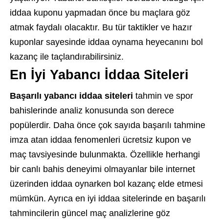
iddaa kuponu yapmadan önce bu maçlara göz
atmak faydalı olacaktır. Bu tür taktikler ve hazır
kuponlar sayesinde iddaa oynama heyecanını bol
kazanç ile taçlandırabilirsiniz.
En İyi Yabancı İddaa Siteleri
Başarılı yabancı iddaa siteleri
tahmin ve spor
bahislerinde analiz konusunda son derece
popülerdir. Daha önce çok sayıda başarılı tahmine
imza atan iddaa fenomenleri ücretsiz kupon ve
maç tavsiyesinde bulunmakta. Özellikle herhangi
bir canlı bahis deneyimi olmayanlar bile internet
üzerinden iddaa oynarken bol kazanç elde etmesi
mümkün. Ayrıca en iyi iddaa sitelerinde en başarılı
tahmincilerin güncel maç analizlerine göz