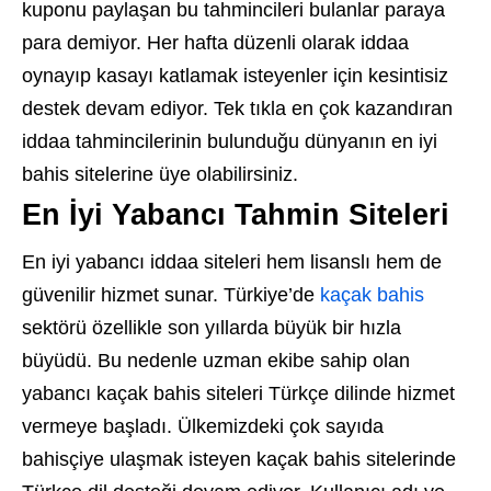
kuponu paylaşan bu tahmincileri bulanlar paraya
para demiyor. Her hafta düzenli olarak iddaa
oynayıp kasayı katlamak isteyenler için kesintisiz
destek devam ediyor. Tek tıkla en çok kazandıran
iddaa tahmincilerinin bulunduğu dünyanın en iyi
bahis sitelerine üye olabilirsiniz.
En İyi Yabancı Tahmin Siteleri
En iyi yabancı iddaa siteleri hem lisanslı hem de
güvenilir hizmet sunar. Türkiye’de
kaçak bahis
sektörü özellikle son yıllarda büyük bir hızla
büyüdü. Bu nedenle uzman ekibe sahip olan
yabancı kaçak bahis siteleri Türkçe dilinde hizmet
vermeye başladı. Ülkemizdeki çok sayıda
bahisçiye ulaşmak isteyen kaçak bahis sitelerinde