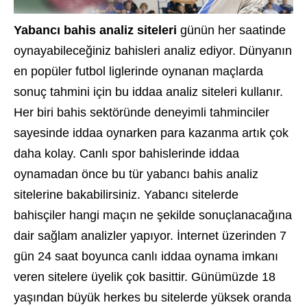
Yabancı bahis analiz siteleri
günün her saatinde
oynayabileceğiniz bahisleri analiz ediyor. Dünyanın
en popüler futbol liglerinde oynanan maçlarda
sonuç tahmini için bu iddaa analiz siteleri kullanır.
Her biri bahis sektöründe deneyimli tahminciler
sayesinde iddaa oynarken para kazanma artık çok
daha kolay. Canlı spor bahislerinde iddaa
oynamadan önce bu tür yabancı bahis analiz
sitelerine bakabilirsiniz. Yabancı sitelerde
bahisçiler hangi maçın ne şekilde sonuçlanacağına
dair sağlam analizler yapıyor. İnternet üzerinden 7
gün 24 saat boyunca canlı iddaa oynama imkanı
veren sitelere üyelik çok basittir. Günümüzde 18
yaşından büyük herkes bu sitelerde yüksek oranda