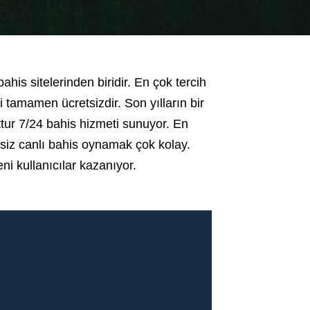
ahis sitelerinden biridir. En çok tercih
i tamamen ücretsizdir. Son yılların bir
uttur 7/24 bahis hizmeti sunuyor. En
tisiz canlı bahis oynamak çok kolay.
ni kullanıcılar kazanıyor.