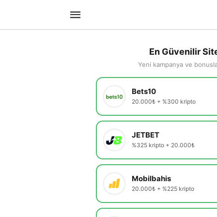
En Güvenilir Sit
Yeni kampanya ve bonuslar
Bets10
20.000₺ + %300 kripto
JETBET
%325 kripto + 20.000₺
Mobilbahis
20.000₺ + %225 kripto