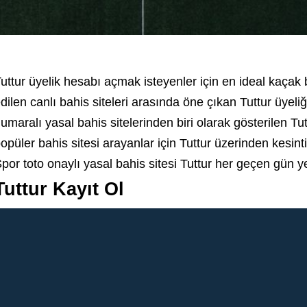
uttur üyelik hesabı açmak isteyenler için en ideal kaçak b
dilen canlı bahis siteleri arasında öne çıkan Tuttur üyeliğ
umaralı yasal bahis sitelerinden biri olarak gösterilen T
opüler bahis sitesi arayanlar için Tuttur üzerinden kesin
por toto onaylı yasal bahis sitesi Tuttur her geçen gün ye
Tuttur Kayıt Ol