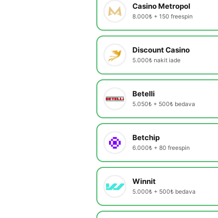
Casino Metropol
8.000₺ + 150 freespin
Discount Casino
5.000₺ nakit iade
Betelli
5.050₺ + 500₺ bedava
Betchip
6.000₺ + 80 freespin
Winnit
5.000₺ + 500₺ bedava