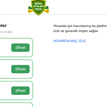
eler
Hovarda için hazırlanmış bu platfor
hızlı ve güvenilir erişim sağlar.
ı incele
HOVARDA MAÇ İZLE
Katıl
Katıl
Katıl