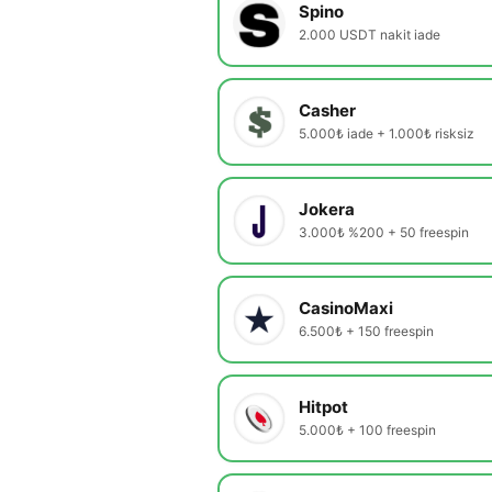
Spino
2.000 USDT nakit iade
Casher
5.000₺ iade + 1.000₺ risksiz
Jokera
3.000₺ %200 + 50 freespin
CasinoMaxi
6.500₺ + 150 freespin
Hitpot
5.000₺ + 100 freespin