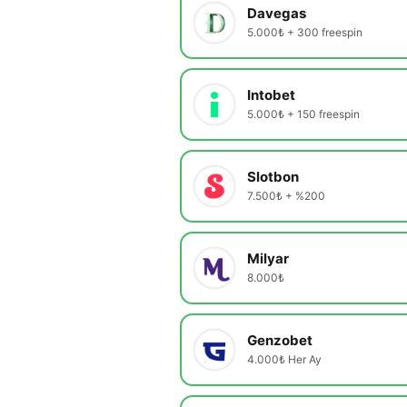
Davegas
5.000₺ + 300 freespin
Intobet
5.000₺ + 150 freespin
Slotbon
7.500₺ + %200
Milyar
8.000₺
Genzobet
4.000₺ Her Ay