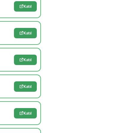
Katıl
Katıl
Katıl
Katıl
Katıl