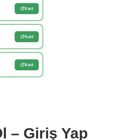
Katıl
Katıl
Katıl
l – Giriş Yap