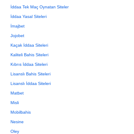
İddaa Tek Maç Oynatan Siteler
İddaa Yasal Siteleri
İmajbet
Jojobet
Kaçak İddaa Siteleri
Kaliteli Bahis Siteleri
Kıbrıs İddaa Siteleri
Lisanslı Bahis Siteleri
Lisanslı İddaa Siteleri
Matbet
Misli
Mobilbahis
Nesine
Oley