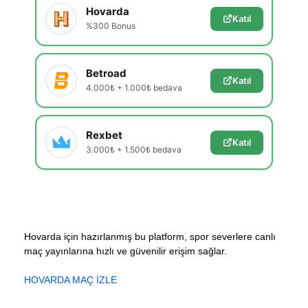
Hovarda
Katıl
%300 Bonus
Betroad
Katıl
4.000₺ + 1.000₺ bedava
Rexbet
Katıl
3.000₺ + 1.500₺ bedava
Hovarda için hazırlanmış bu platform, spor severlere canlı
maç yayınlarına hızlı ve güvenilir erişim sağlar.
HOVARDA MAÇ İZLE