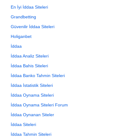
En İyi İddaa Siteleri
Grandbetting
Güvenilir İddaa Siteleri
Holiganbet
İddaa
İddaa Analiz Siteleri
İddaa Bahis Siteleri
İddaa Banko Tahmin Siteleri
İddaa İstatistik Siteleri
İddaa Oynama Siteleri
İddaa Oynama Siteleri Forum
İddaa Oynanan Siteler
İddaa Siteleri
İddaa Tahmin Siteleri