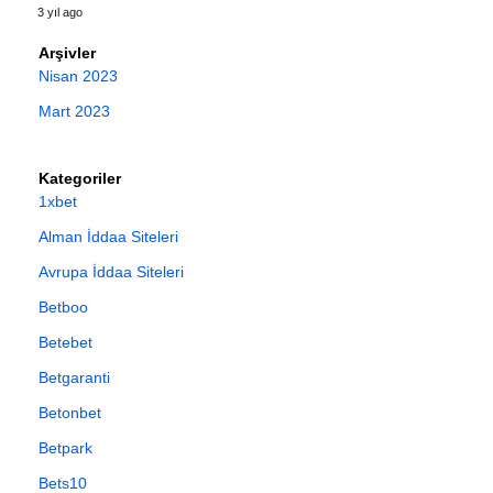
3 yıl ago
Arşivler
Nisan 2023
Mart 2023
Kategoriler
1xbet
Alman İddaa Siteleri
Avrupa İddaa Siteleri
Betboo
Betebet
Betgaranti
Betonbet
Betpark
Bets10