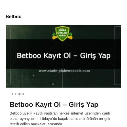
Betboo
BETBOO
Betboo Kayıt Ol – Giriş Yap
Betboo üyelik kaydı yaptıran herkes internet üzerinden canlı
bahis oynayabilir. Türkiye’de kaçak bahis sektörünün en çok
tercih edilen markaları arasında…