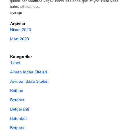
günün her saatinde kaçak bahis sitelerine göz atıyor. Hem yasal
bahis sitelerinde…
3 yıl ago
Arşivler
Nisan 2023
Mart 2023
Kategoriler
1xbet
Alman İddaa Siteleri
Avrupa İddaa Siteleri
Betboo
Betebet
Betgaranti
Betonbet
Betpark