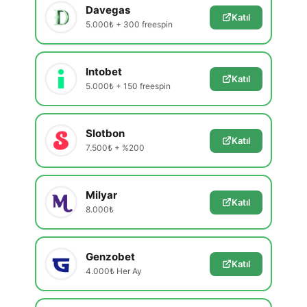
Davegas
Katıl
5.000₺ + 300 freespin
Intobet
Katıl
5.000₺ + 150 freespin
Slotbon
Katıl
7.500₺ + %200
Milyar
Katıl
8.000₺
Genzobet
Katıl
4.000₺ Her Ay