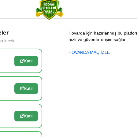
eler
Hovarda için hazırlanmış bu platfor
hızlı ve güvenilir erişim sağlar.
ı incele
HOVARDA MAÇ İZLE
Katıl
Katıl
Katıl