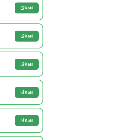
Katıl
Katıl
Katıl
Katıl
Katıl