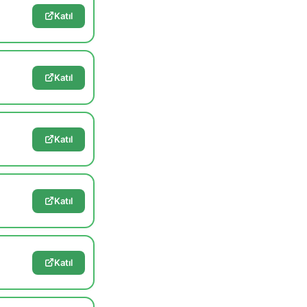
Katıl
Katıl
Katıl
Katıl
Katıl