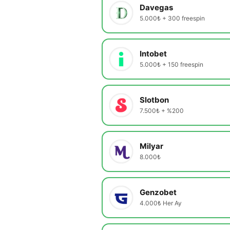
Davegas
5.000₺ + 300 freespin
Intobet
5.000₺ + 150 freespin
Slotbon
7.500₺ + %200
Milyar
8.000₺
Genzobet
4.000₺ Her Ay