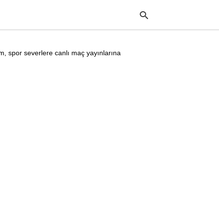
m, spor severlere canlı maç yayınlarına
Typ
your
sea
que
and
hit
ente