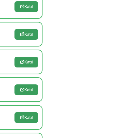
Katıl
Katıl
Katıl
Katıl
Katıl