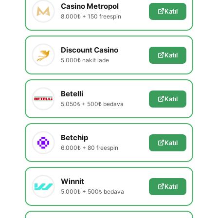
Casino Metropol
Katıl
8.000₺ + 150 freespin
Discount Casino
Katıl
5.000₺ nakit iade
Betelli
Katıl
5.050₺ + 500₺ bedava
Betchip
Katıl
6.000₺ + 80 freespin
Winnit
Katıl
5.000₺ + 500₺ bedava