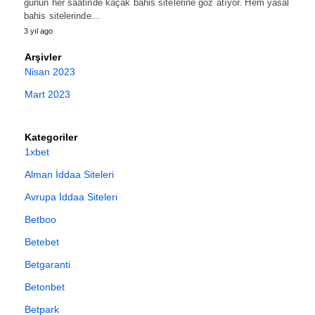
günün her saatinde kaçak bahis sitelerine göz atıyor. Hem yasal
bahis sitelerinde…
3 yıl ago
Arşivler
Nisan 2023
Mart 2023
Kategoriler
1xbet
Alman İddaa Siteleri
Avrupa İddaa Siteleri
Betboo
Betebet
Betgaranti
Betonbet
Betpark