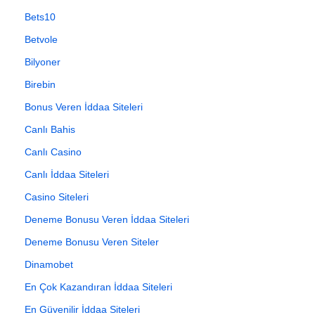
Bets10
Betvole
Bilyoner
Birebin
Bonus Veren İddaa Siteleri
Canlı Bahis
Canlı Casino
Canlı İddaa Siteleri
Casino Siteleri
Deneme Bonusu Veren İddaa Siteleri
Deneme Bonusu Veren Siteler
Dinamobet
En Çok Kazandıran İddaa Siteleri
En Güvenilir İddaa Siteleri