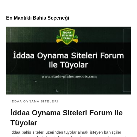
En Mantıklı Bahis Seçeneği
İDDAA OYNAMA SITELERI
İddaa Oynama Siteleri Forum ile
Tüyolar
İddaa bahis siteleri üzerinden tüyolar almak isteyen bahisçiler