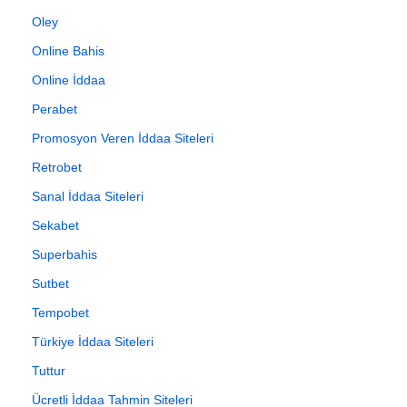
Oley
Online Bahis
Online İddaa
Perabet
Promosyon Veren İddaa Siteleri
Retrobet
Sanal İddaa Siteleri
Sekabet
Superbahis
Sutbet
Tempobet
Türkiye İddaa Siteleri
Tuttur
Ücretli İddaa Tahmin Siteleri