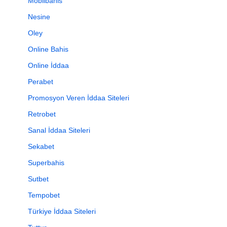
Mobilbahis
Nesine
Oley
Online Bahis
Online İddaa
Perabet
Promosyon Veren İddaa Siteleri
Retrobet
Sanal İddaa Siteleri
Sekabet
Superbahis
Sutbet
Tempobet
Türkiye İddaa Siteleri