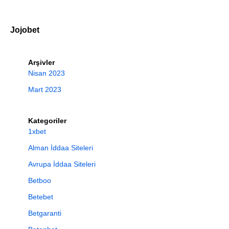
Jojobet
Arşivler
Nisan 2023
Mart 2023
Kategoriler
1xbet
Alman İddaa Siteleri
Avrupa İddaa Siteleri
Betboo
Betebet
Betgaranti