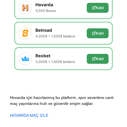
Hovarda
Katıl
%300 Bonus
Betroad
Katıl
4.000₺ + 1.000₺ bedava
Rexbet
Katıl
3.000₺ + 1.500₺ bedava
Hovarda için hazırlanmış bu platform, spor severlere canlı
maç yayınlarına hızlı ve güvenilir erişim sağlar.
HOVARDA MAÇ İZLE