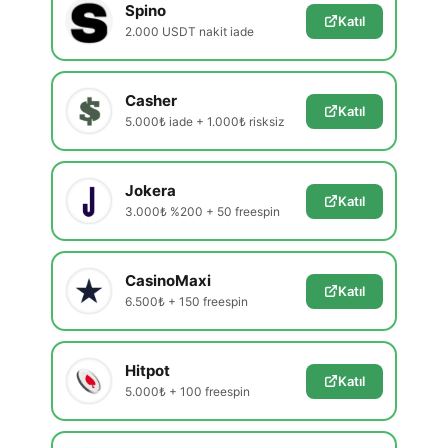
Spino
Katıl
2.000 USDT nakit iade
Casher
Katıl
5.000₺ iade + 1.000₺ risksiz
Jokera
Katıl
3.000₺ %200 + 50 freespin
CasinoMaxi
Katıl
6.500₺ + 150 freespin
Hitpot
Katıl
5.000₺ + 100 freespin