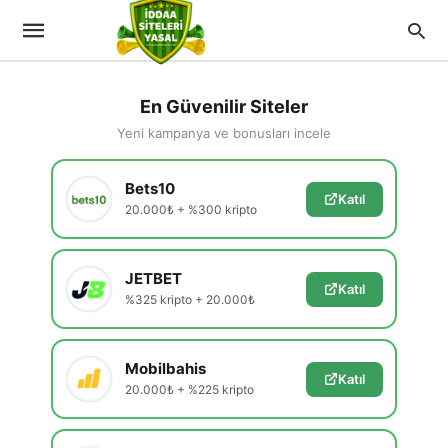
En Güvenilir Siteler
Yeni kampanya ve bonusları incele
Bets10
Katıl
20.000₺ + %300 kripto
JETBET
Katıl
%325 kripto + 20.000₺
Mobilbahis
Katıl
20.000₺ + %225 kripto