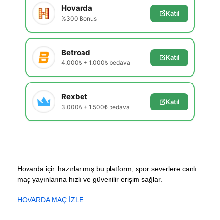
Hovarda
Katıl
%300 Bonus
Betroad
Katıl
4.000₺ + 1.000₺ bedava
Rexbet
Katıl
3.000₺ + 1.500₺ bedava
Hovarda için hazırlanmış bu platform, spor severlere canlı
maç yayınlarına hızlı ve güvenilir erişim sağlar.
HOVARDA MAÇ İZLE