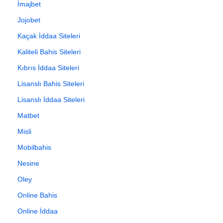
İmajbet
Jojobet
Kaçak İddaa Siteleri
Kaliteli Bahis Siteleri
Kıbrıs İddaa Siteleri
Lisanslı Bahis Siteleri
Lisanslı İddaa Siteleri
Matbet
Misli
Mobilbahis
Nesine
Oley
Online Bahis
Online İddaa